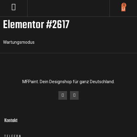
0
Elementor #2617
Wartungsmodus
MFPaint. Dein Designshop für ganz Deutschland.
Kontakt
TELEFON