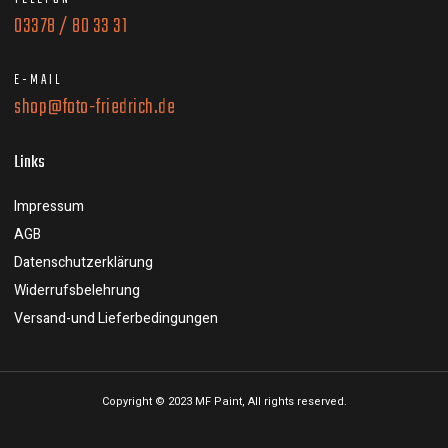
03378 / 80 33 31
E-MAIL
shop@foto-friedrich.de
Links
Impressum
AGB
Datenschutzerklärung
Widerrufsbelehrung
Versand-und Lieferbedingungen
Copyright © 2023 MF Paint, All rights reserved.