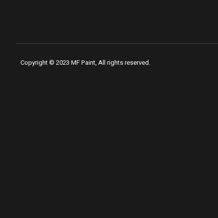
Copyright © 2023 MF Paint, All rights reserved.