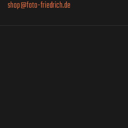
shop@foto-friedrich.de