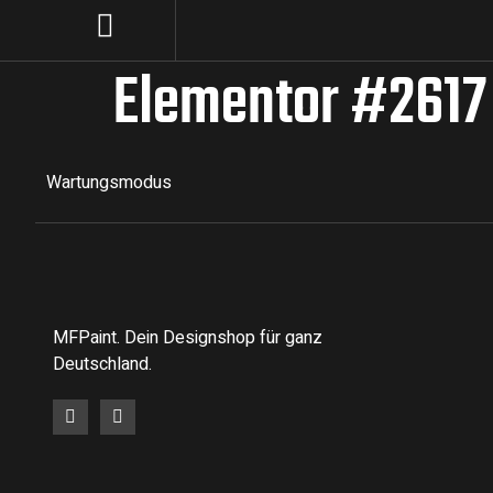
Elementor #2617
Wartungsmodus
MFPaint. Dein Designshop für ganz
Deutschland.