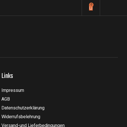
0
Links
Impressum
AGB
Datenschutzerklärung
Widerrufsbelehrung
Versand-und Lieferbedingungen